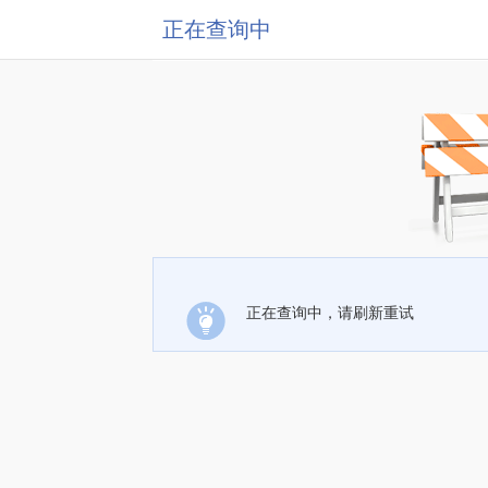
正在查询中
正在查询中，请刷新重试