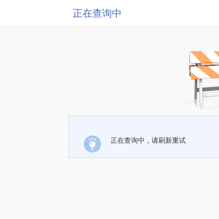
正在查询中
正在查询中，请刷新重试