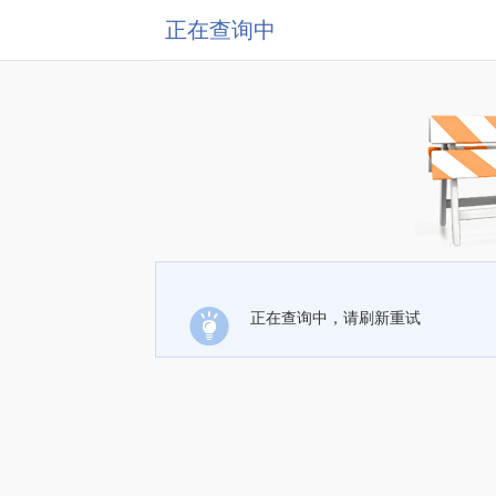
正在查询中
正在查询中，请刷新重试