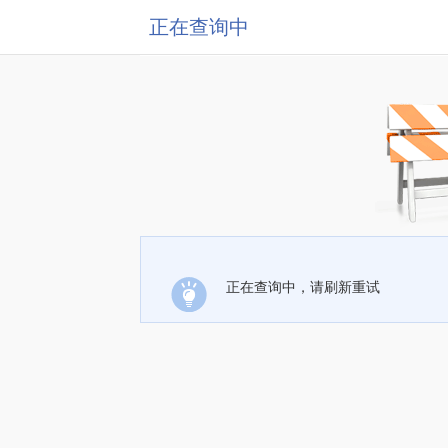
正在查询中
正在查询中，请刷新重试